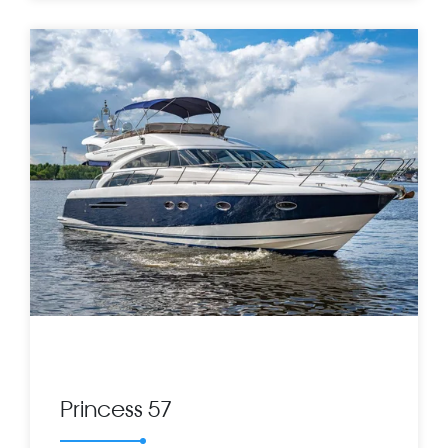
Princess 57