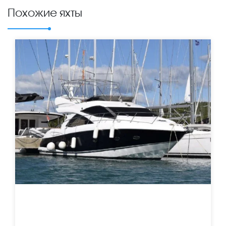
Похожие яхты