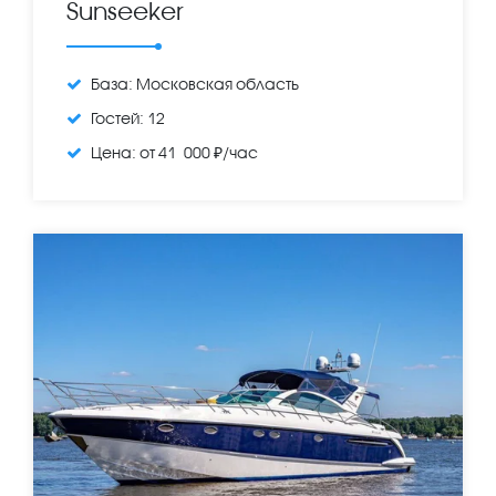
Sunseeker
База:
Московская область
Гостей:
12
Цена:
от 41 000 ₽/час