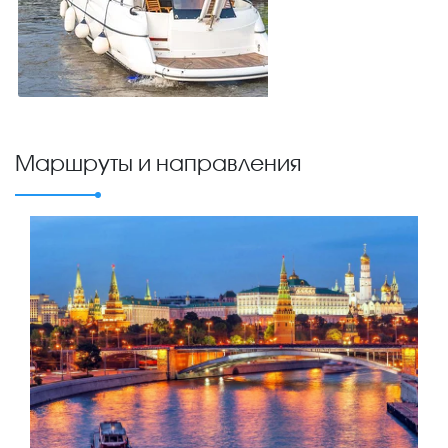
Маршруты и направления