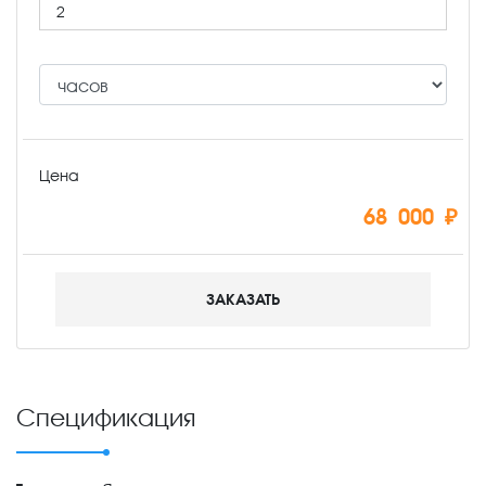
Цена
68 000 ₽
ЗАКАЗАТЬ
Спецификация