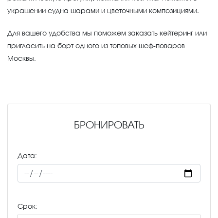
украшении судна шарами и цветочными композициями.
Для вашего удобства мы поможем заказать кейтеринг или
пригласить на борт одного из топовых шеф-поваров
Москвы.
БРОНИРОВАТЬ
Дата:
Срок: