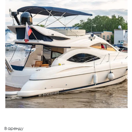
В аренду