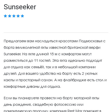
Sunseeker
Предлагаем вам насладиться красотами Подмосковья с
борта великолепной яхты известной британской верфи
Sunseeker. На яхте длиной 15 м с комфортом могут
разместиться до 11 гостей. Эта яхта идеально подходит
для отдыха как семьёй, так и в небольшой компании
друзей. Для вашего удобства на борту есть 2 уютных
каюты и просторный салон. А на флайбридже есть стол и
комфортные диваны для отдыха.
Если вы планируете провести на борту моторной яхты
день рождения, свадебную фотосессию или
романтическую прогулку, компания Rest Mar поможет в