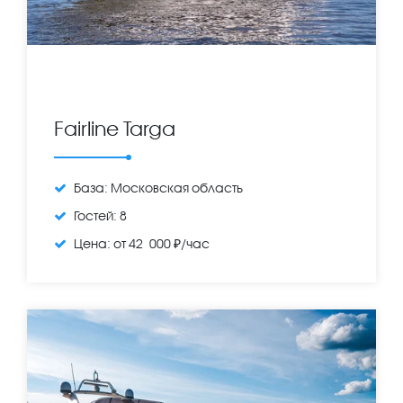
Fairline Targa
База:
Московская область
Гостей:
8
Цена:
от 42 000 ₽/час