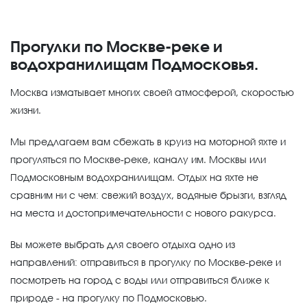
Прогулки по Москве-реке и
водохранилищам Подмосковья.
Москва изматывает многих своей атмосферой, скоростью
жизни.
Мы предлагаем вам сбежать в круиз на моторной яхте и
прогуляться по Москве-реке, каналу им. Москвы или
Подмосковным водохранилищам. Отдых на яхте не
сравним ни с чем: свежий воздух, водяные брызги, взгляд
на места и достопримечательности с нового ракурса.
Вы можете выбрать для своего отдыха одно из
направлений: отправиться в прогулку по Москве-реке и
посмотреть на город с воды или отправиться ближе к
природе - на прогулку по Подмосковью.