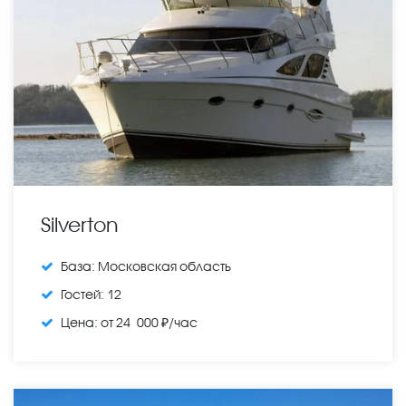
Silverton
База:
Московская область
Гостей:
12
Цена:
от 24 000 ₽/час