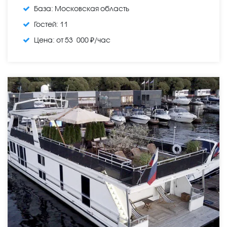
База:
Московская область
Гостей:
11
Цена:
от 53 000 ₽/час