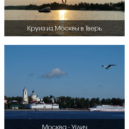
Круиз из Москвы в Тверь
Москва - Углич