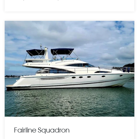
Fairline Squadron