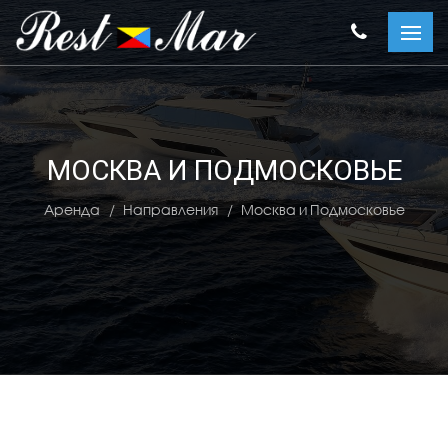
МОСКВА И ПОДМОСКОВЬЕ
Аренда
Направления
Москва и Подмосковье