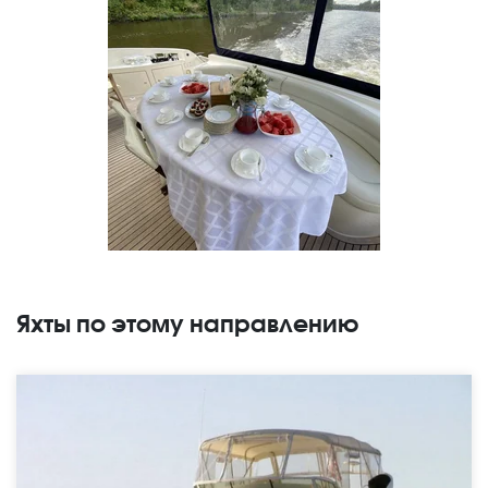
Яхты по этому направлению