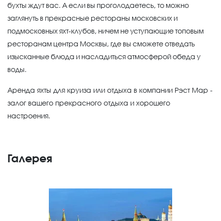
бухты ждут вас. А если вы проголодаетесь, то можно
заглянуть в прекрасные рестораны московских и
подмосковных яхт-клубов, ничем не уступающие топовым
ресторанам центра Москвы, где вы сможете отведать
изысканные блюда и насладиться атмосферой обеда у
воды.
Аренда яхты для круиза или отдыха в компании Рэст Мар -
залог вашего прекрасного отдыха и хорошего
настроения.
Галерея