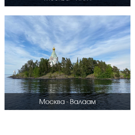
Москва - Валаам