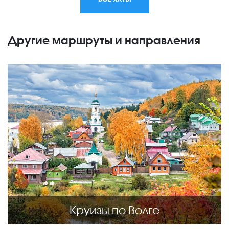
Другие маршруты и направления
Круизы по Волге