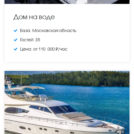
Дом на воде
База:
Московская область
Гостей:
35
Цена:
от 110 000 ₽/час