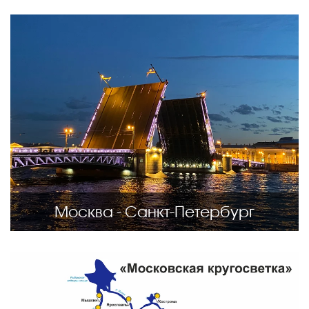
Москва - Санкт-Петербург