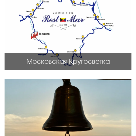
Московская Кругосветка