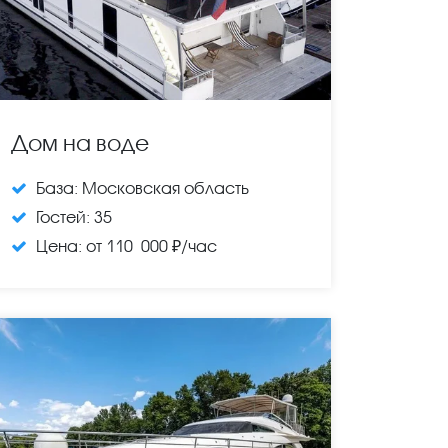
Дом на воде
База:
Московская область
Гостей:
35
Цена:
от 110 000 ₽/час