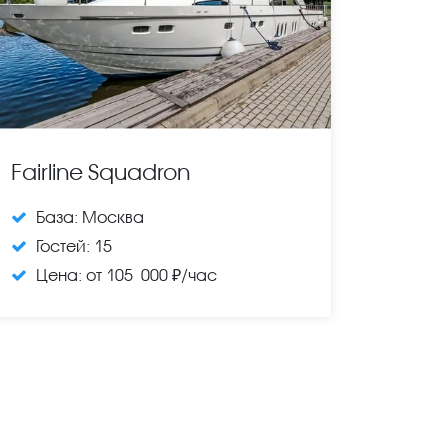
Fairline Squadron
База:
Москва
Гостей:
15
Цена:
от 105 000 ₽/час