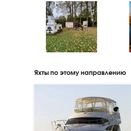
Яхты по этому направлению