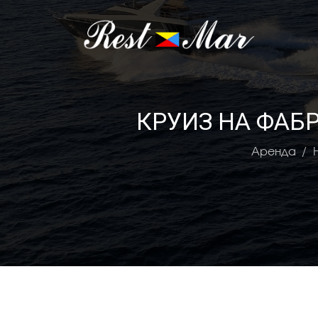
КРУИЗ НА ФАБ
Аренда