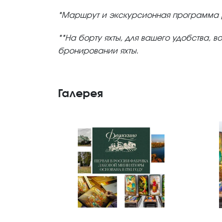
*Маршрут и экскурсионная программа 
**На борту яхты, для вашего удобства,
бронировании яхты.
Галерея