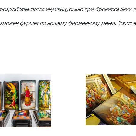
разрабатываются индивидуально при бронировании ях
 возможен фуршет по нашему фирменному меню. Заказ 