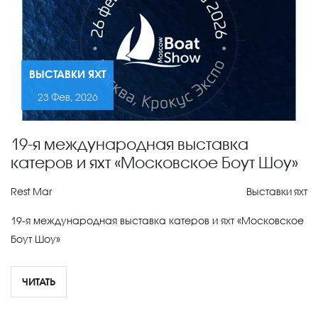
ВЫСТАВКИ ЯХТ
23 Фев, 2026
19-я международная выставка
катеров и яхт «Московское Боут Шоу»
Rest Mar
Выставки яхт
19-я международная выставка катеров и яхт «Московское
Боут Шоу»
ЧИТАТЬ