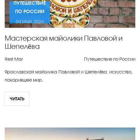
ПУТЕШЕСТВИЕ
ПО РОССИИ
04 Май, 2026
Мастерская майолики Павловой и
Шепелёва
Rest Mar
Путешествие по России
Ярославская майолика Павловой и Шепелёва: искусство,
покорившее мир.
ЧИТАТЬ