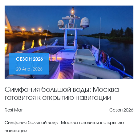
СЕЗОН 2026
20 Апр, 2026
Симфония большой воды: Москва
готовится к открытию навигации
Rest Mar
Сезон 2026
Симфония большой воды: Москва готовится к открытию
навигации