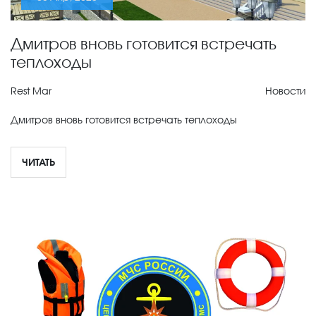
Дмитров вновь готовится встречать
теплоходы
Rest Mar
Новости
Дмитров вновь готовится встречать теплоходы
ЧИТАТЬ