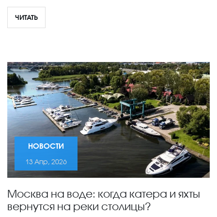
ЧИТАТЬ
НОВОСТИ
13 Апр, 2026
Москва на воде: когда катера и яхты
вернутся на реки столицы?