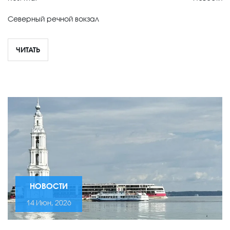
Северный речной вокзал
ЧИТАТЬ
НОВОСТИ
14 Июн, 2026