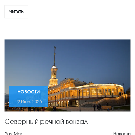
ЧИТАТЬ
НОВОСТИ
22 Июн, 2026
Северный речной вокзал
Rest Mar
Новости