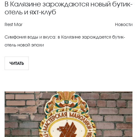
В Калязине зарождаются новый бутик-
отель и яхт-клуб
Rest Mar
Новости
Симфония воды и вкуса: в Калязине зарождается бутик-
отель новой эпохи
ЧИТАТЬ