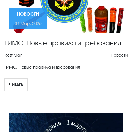
НОВОСТИ
01 Мар, 2026
ГИМС. Новые правила и требования
Rest Mar
Новости
ГИМС. Новые правила и требования
ЧИТАТЬ