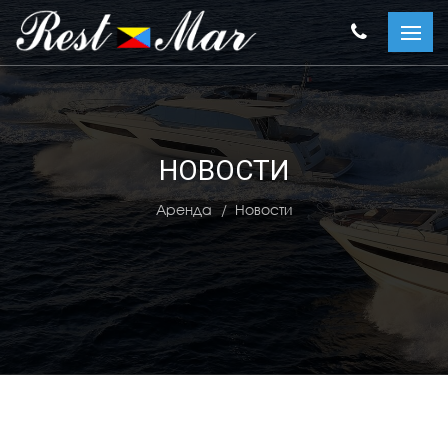
НОВОСТИ
Аренда
Новости