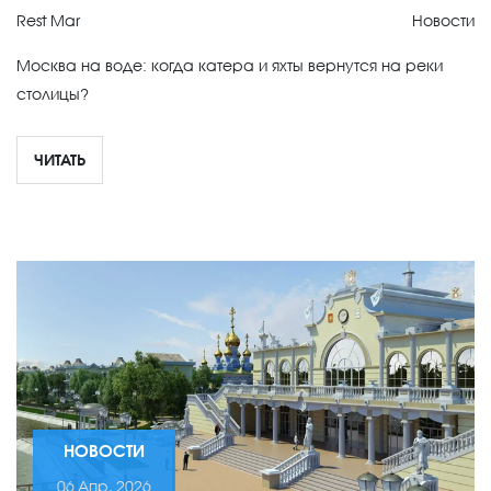
Rest Mar
Новости
Москва на воде: когда катера и яхты вернутся на реки
столицы?
ЧИТАТЬ
НОВОСТИ
06 Апр, 2026