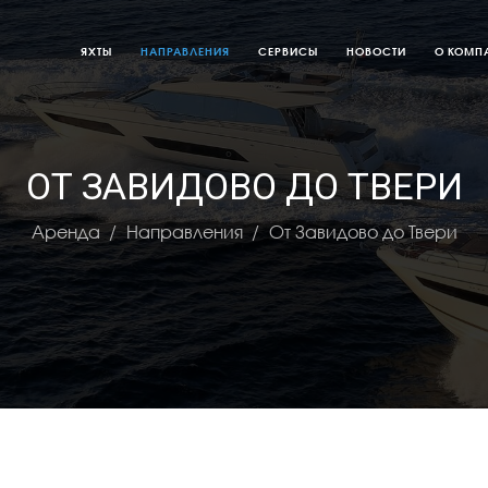
ЯХТЫ
НАПРАВЛЕНИЯ
СЕРВИСЫ
НОВОСТИ
О КОМП
ОТ ЗАВИДОВО ДО ТВЕРИ
Аренда
Направления
От Завидово до Твери