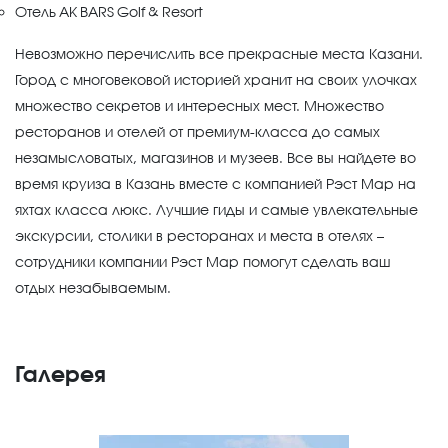
Отель AK BARS Golf & Resort
Невозможно перечислить все прекрасные места Казани.
Город с многовековой историей хранит на своих улочках
множество секретов и интересных мест. Множество
ресторанов и отелей от премиум-класса до самых
незамысловатых, магазинов и музеев. Все вы найдете во
время круиза в Казань вместе с компанией Рэст Мар на
яхтах класса люкс. Лучшие гиды и самые увлекательные
экскурсии, столики в ресторанах и места в отелях –
сотрудники компании Рэст Мар помогут сделать ваш
отдых незабываемым.
Галерея