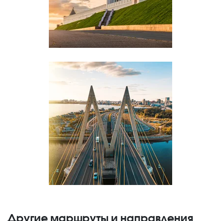
Другие маршруты и направления