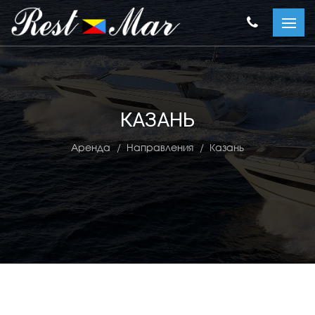
КАЗАНЬ
Аренда
Направления
Казань