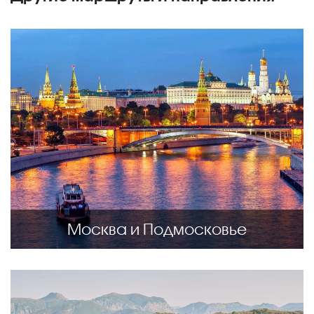
Москва и Подмосковье