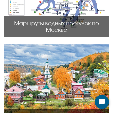
Маршруты водных прогулок по
Москве