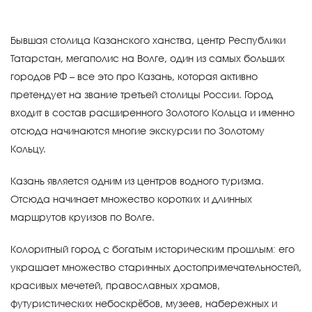
Бывшая столица Казанского ханства, центр Республики
Татарстан, мегаполис на Волге, один из самых больших
городов РФ – все это про Казань, которая активно
претендует на звание третьей столицы России. Город
входит в состав расширенного Золотого Кольца и именно
отсюда начинаются многие экскурсии по Золотому
Кольцу.
Казань является одним из центров водного туризма.
Отсюда начинает множество коротких и длинных
маршрутов круизов по Волге.
Колоритный город с богатым историческим прошлым: его
украшает множество старинных достопримечательностей,
красивых мечетей, православных храмов,
футуристических небоскрёбов, музеев, набережных и