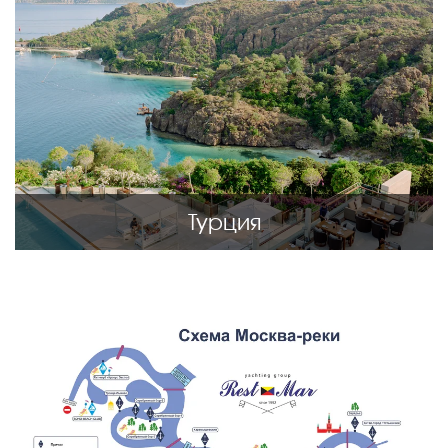
Турция