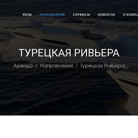
ЯХТЫ
НАПРАВЛЕНИЯ
СЕРВИСЫ
НОВОСТИ
О КОМП
ТУРЕЦКАЯ РИВЬЕРА
Аренда
Направления
Турецкая Ривьера