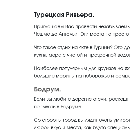
Турецкая Ривьера.
Приглашаем Вас провести незабываемый 
Чешме до Антальи. Эти места не просто
Что такое отдых на яхте в Турции? Это 
кухня, море с чистой и прозрачной водо
Наиболее популярным для круизов на ях
большие марины на побережье и самые 
Бодрум
.
Если вы любите дорогие отели, роскошн
побывать в Бодруме.
Со стороны город выглядит очень умиро
любой вкус и места, как будто специал