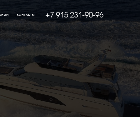
+7 915 231-90-96
АНИИ
КОНТАКТЫ