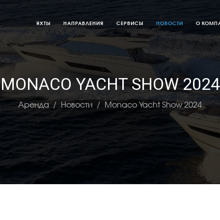
ЯХТЫ
НАПРАВЛЕНИЯ
СЕРВИСЫ
НОВОСТИ
О КОМП
MONACO YACHT SHOW 2024
Аренда
Новости
Monaco Yacht Show 2024