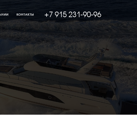
+7 915 231-90-96
АНИИ
КОНТАКТЫ