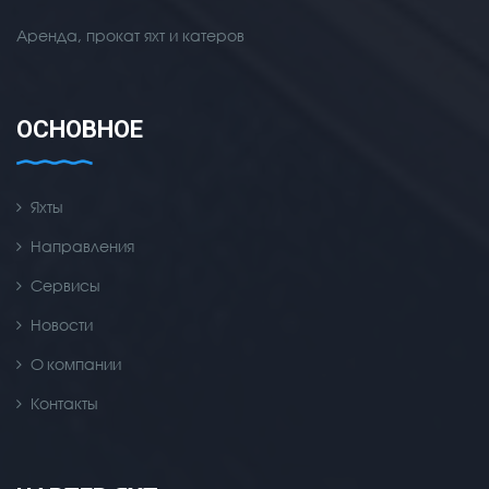
Аренда, прокат яхт и катеров
ОСНОВНОЕ
Яхты
Направления
Сервисы
Новости
О компании
Контакты