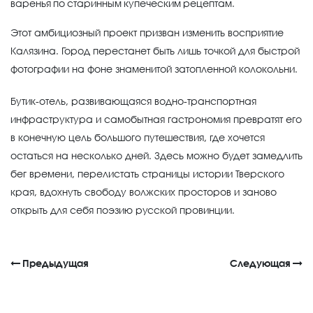
варенья по старинным купеческим рецептам.
Этот амбициозный проект призван изменить восприятие
Калязина. Город перестанет быть лишь точкой для быстрой
фотографии на фоне знаменитой затопленной колокольни.
Бутик-отель, развивающаяся водно-транспортная
инфраструктура и самобытная гастрономия превратят его
в конечную цель большого путешествия, где хочется
остаться на несколько дней. Здесь можно будет замедлить
бег времени, перелистать страницы истории Тверского
края, вдохнуть свободу волжских просторов и заново
открыть для себя поэзию русской провинции.
Предыдущая
Следующая