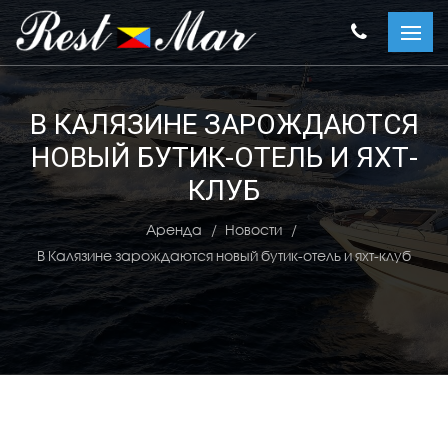
В КАЛЯЗИНЕ ЗАРОЖДАЮТСЯ
НОВЫЙ БУТИК-ОТЕЛЬ И ЯХТ-
КЛУБ
Аренда
Новости
В Калязине зарождаются новый бутик-отель и яхт-клуб