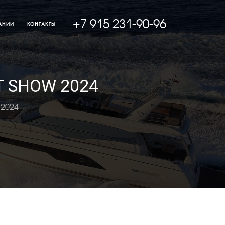
+7 915 231-90-96
АНИИ
КОНТАКТЫ
T SHOW 2024
 2024