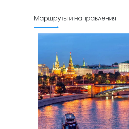
Маршруты и направления