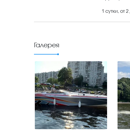
1 сутки, от 2
Галерея