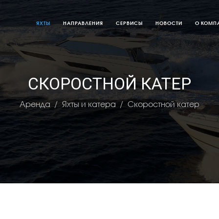
ЯХТЫ
НАПРАВЛЕНИЯ
СЕРВИСЫ
НОВОСТИ
О КОМП
СКОРОСТНОЙ КАТЕР
Аренда
Яхты и катера
Скоростной катер