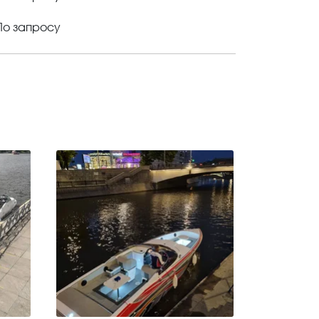
По запросу