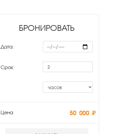
БРОНИРОВАТЬ
Дата:
Срок:
50 000 ₽
Цена