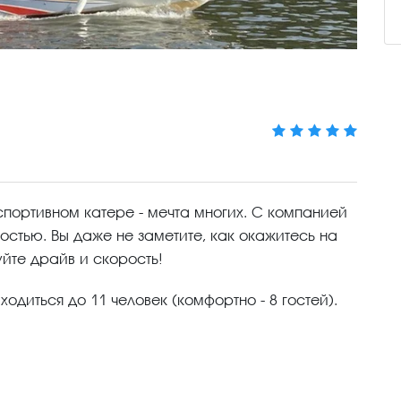
спортивном катере - мечта многих. С компанией
остью. Вы даже не заметите, как окажитесь на
йте драйв и скорость!
одиться до 11 человек (комфортно - 8 гостей).