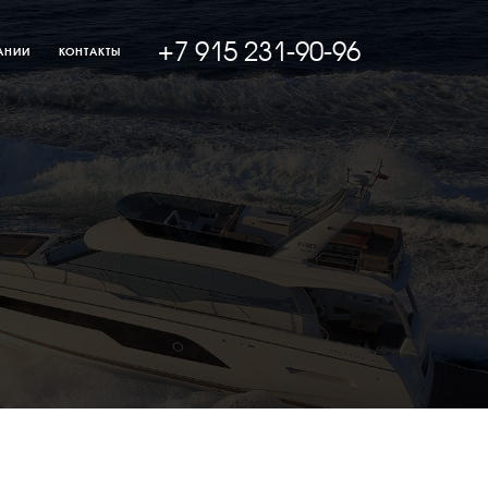
+7 915 231-90-96
АНИИ
КОНТАКТЫ