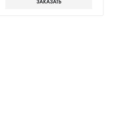
ЗАКАЗАТЬ