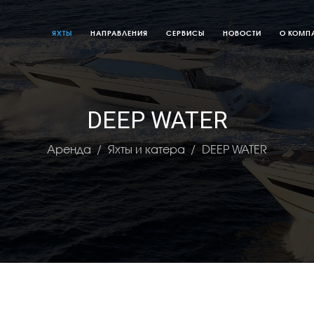
ЯХТЫ
НАПРАВЛЕНИЯ
СЕРВИСЫ
НОВОСТИ
О КОМП
DEEP WATER
Аренда
Яхты и катера
DEEP WATER