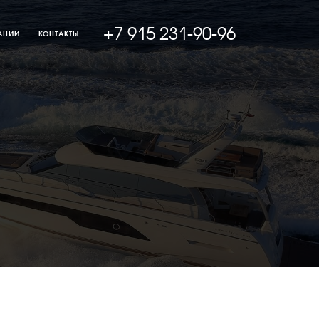
+7 915 231-90-96
АНИИ
КОНТАКТЫ