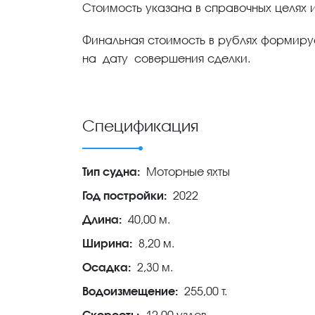
Стоимость указана в справочных целях и
Финальная стоимость в рублях формиру
на дату совершения сделки.
Спецификация
Тип судна:
Моторные яхты
Год постройки:
2022
Длина:
40,00 м.
Ширина:
8,20 м.
Осадка:
2,30 м.
Водоизмещение:
255,00 т.
Скорость:
12,00 узлов