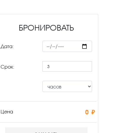
БРОНИРОВАТЬ
Дата:
Срок:
0 ₽
Цена