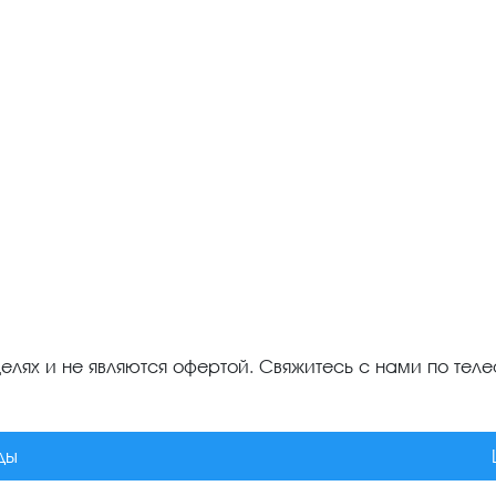
лях и не являются офертой. Свяжитесь с нами по телеф
ды