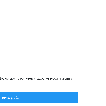
ону для уточнения доступности яхты и
Цена, руб.