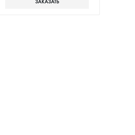
ЗАКАЗАТЬ