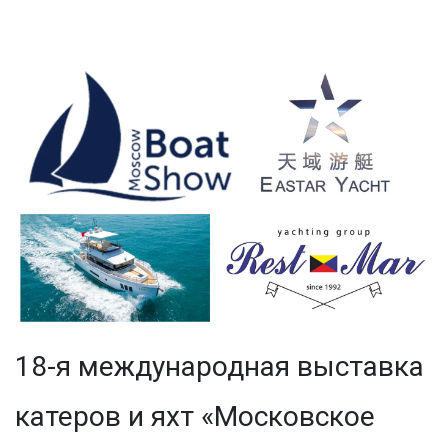
18-я международная выставка
катеров и яхт «Московское