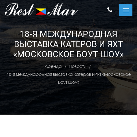
18-Я МЕЖДУНАРОДНАЯ
ВЫСТАВКА КАТЕРОВ И ЯХТ
«МОСКОВСКОЕ БОУТ ШОУ»
Аренда
Новости
18-я международная выставка катеров и яхт «Московское
Боут Шоу»