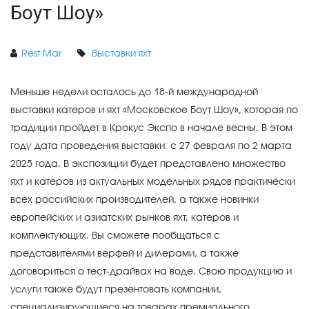
Боут Шоу»
Rest Mar
Выставки яхт
Меньше недели осталось до 18-й международной
выставки катеров и яхт «Московское Боут Шоу», которая по
традиции пройдет в Крокус Экспо в начале весны. В этом
году дата проведения выставки: с 27 февраля по 2 марта
2025 года. В экспозиции будет представлено множество
яхт и катеров из актуальных модельных рядов практически
всех российских производителей, а также новинки
европейских и азиатских рынков яхт, катеров и
комплектующих. Вы сможете пообщаться с
представителями верфей и дилерами, а также
договориться о тест-драйвах на воде. Свою продукцию и
услуги также будут презентовать компании,
специализирующиеся на товарах премиального