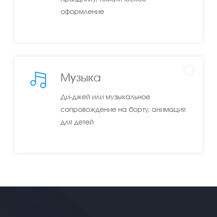
оформление
Музыка
Ди-джей или музыкальное
сопровождение на борту, анимация
для детей