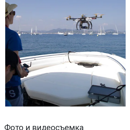
Фото и видеосъемка