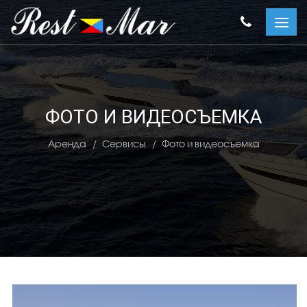
ФОТО И ВИДЕОСЪЕМКА
Аренда
Сервисы
Фото и видеосъемка