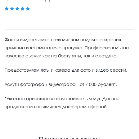
Фото и видеосъемка позволит вам надолго сохранить
приятные воспоминания о прогулке. Профессиональное
качество съемки как на борту яхты, так и с воздуха.
Предоставляем яхты и катера для фото и видео сессий.
Услуги фотографа / видеографа - от 7 000 рублей*.
*Указана ориентировочная стоимость услуг. Данное
предложение не является договором-офертой.